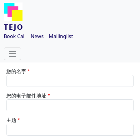
跳转到主要内容
TEJO
Book Call
News
Mailinglist
您的名字
您的电子邮件地址
主题